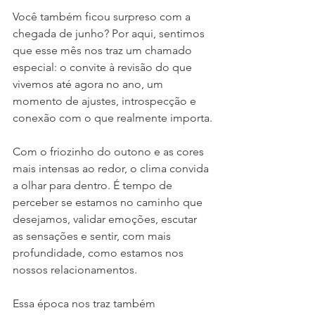
Você também ficou surpreso com a 
chegada de junho? Por aqui, sentimos 
que esse mês nos traz um chamado 
especial: o convite à revisão do que 
vivemos até agora no ano, um 
momento de ajustes, introspecção e 
conexão com o que realmente importa.
Com o friozinho do outono e as cores 
mais intensas ao redor, o clima convida 
a olhar para dentro. É tempo de 
perceber se estamos no caminho que 
desejamos, validar emoções, escutar 
as sensações e sentir, com mais 
profundidade, como estamos nos 
nossos relacionamentos.
Essa época nos traz também 