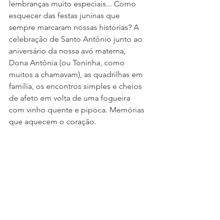
lembranças muito especiais... Como 
esquecer das festas juninas que 
sempre marcaram nossas histórias? A 
celebração de Santo Antônio junto ao 
aniversário da nossa avó materna, 
Dona Antônia (ou Toninha, como 
muitos a chamavam), as quadrilhas em 
família, os encontros simples e cheios 
de afeto em volta de uma fogueira 
com vinho quente e pipoca. Memórias 
que aquecem o coração.