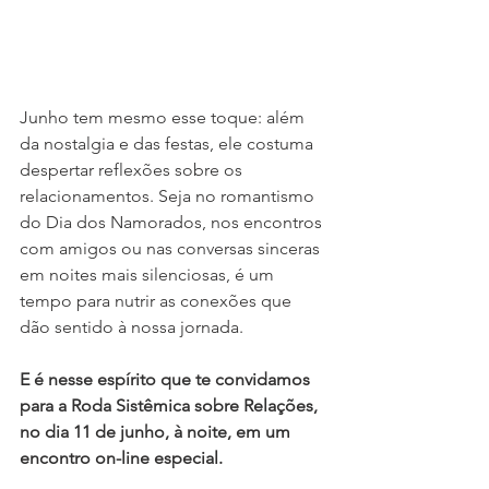
Junho tem mesmo esse toque: além 
da nostalgia e das festas, ele costuma 
despertar reflexões sobre os 
relacionamentos. Seja no romantismo 
do Dia dos Namorados, nos encontros 
com amigos ou nas conversas sinceras 
em noites mais silenciosas, é um 
tempo para nutrir as conexões que 
dão sentido à nossa jornada.
E é nesse espírito que te convidamos 
para a Roda Sistêmica sobre Relações, 
no dia 11 de junho, à noite, em um 
encontro on-line especial.  