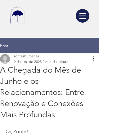
Post
zonterhumanas
9 de jun. de 2025
2 min de leitura
A Chegada do Mês de
Junho e os
Relacionamentos: Entre
Renovação e Conexões
Mais Profundas
Oi, Zonte!  