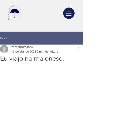
Post
zonterhumanas
13 de abr. de 2023
2 min de leitura
Eu viajo na maionese.