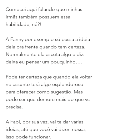
Comecei aqui falando que minhas 
irmãs também possuem essa 
habilidade, né?!
A Fanny por exemplo só passa a ideia 
dela pra frente quando tem certeza.
Normalmente ela escuta algo e diz: 
deixa eu pensar um pouquinho….
Pode ter certeza que quando ela voltar 
no assunto terá algo esplendoroso 
para oferecer como sugestão. Mas 
pode ser que demore mais do que vc 
precisa.
A Fabi, por sua vez, vai te dar varias 
ideias, até que você vai dizer: nossa, 
isso pode funcionar.