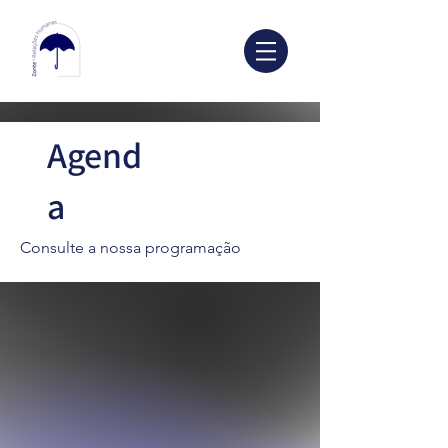
Agend
a
Consulte a nossa programação