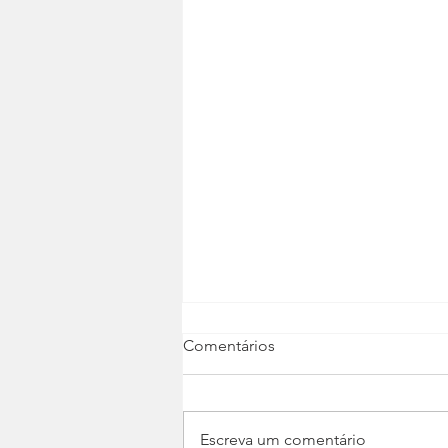
Comentários
Escreva um comentário